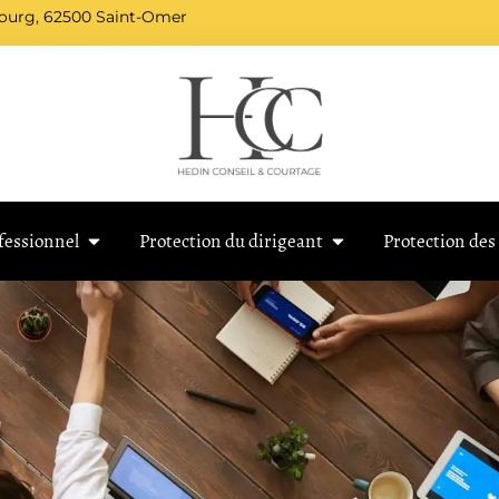
bourg, 62500 Saint-Omer
fessionnel
Protection du dirigeant
Protection des 