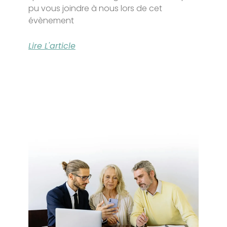
pu vous joindre à nous lors de cet
évènement
Lire L'article