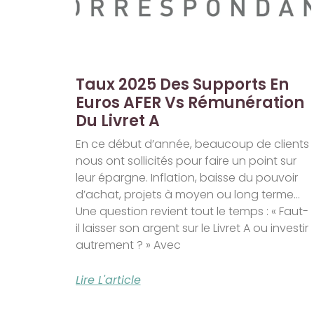
Taux 2025 Des Supports En
Euros AFER Vs Rémunération
Du Livret A
En ce début d’année, beaucoup de clients
nous ont sollicités pour faire un point sur
leur épargne. Inflation, baisse du pouvoir
d’achat, projets à moyen ou long terme…
Une question revient tout le temps : « Faut-
il laisser son argent sur le Livret A ou investir
autrement ? » Avec
Lire L'article