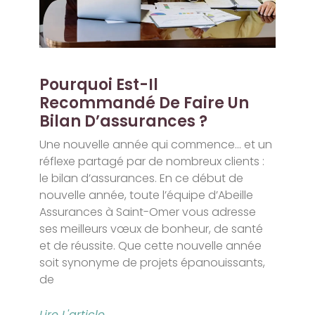
Pourquoi Est-Il
Recommandé De Faire Un
Bilan D’assurances ?
Une nouvelle année qui commence… et un
réflexe partagé par de nombreux clients :
le bilan d’assurances. En ce début de
nouvelle année, toute l’équipe d’Abeille
Assurances à Saint-Omer vous adresse
ses meilleurs vœux de bonheur, de santé
et de réussite. Que cette nouvelle année
soit synonyme de projets épanouissants,
de
Lire L'article