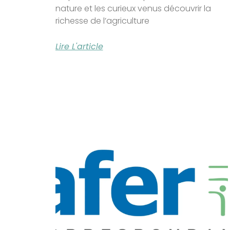
nature et les curieux venus découvrir la
richesse de l’agriculture
Lire L'article