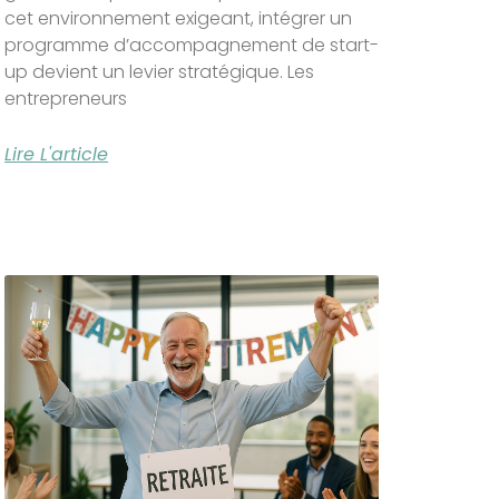
cet environnement exigeant, intégrer un
programme d’accompagnement de start-
up devient un levier stratégique. Les
entrepreneurs
Lire L'article