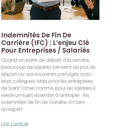
Indemnités De Fin De
Carrière (IFC) : L’enjeu Clé
Pour Entreprises / Salariés
Quand on parle de départ à la retraite,
beaucoup de salariés pensent au pot de
départ ou aux souvenirs partagés avec
leurs collègues. Mais pour les entreprises
de Saint-Omer comme pour les salariés, il
existe un sujet essentiel à anticiper : les
Indemnités de Fin de Carrière. En tant
qu’expert
Lire L'article