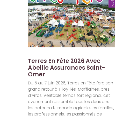
Terres En Fête 2026 Avec
Abeille Assurances Saint-
Omer
Du 5 au 7 juin 2026, Terres en Fête fera son
grand retour à Tilloy-lès-Mofflaines, près
d’Arras. Véritable temps fort régional, cet
événement rassemble tous les deux ans
les acteurs du monde agricole, les familles,
les professionnels, les passionnés de