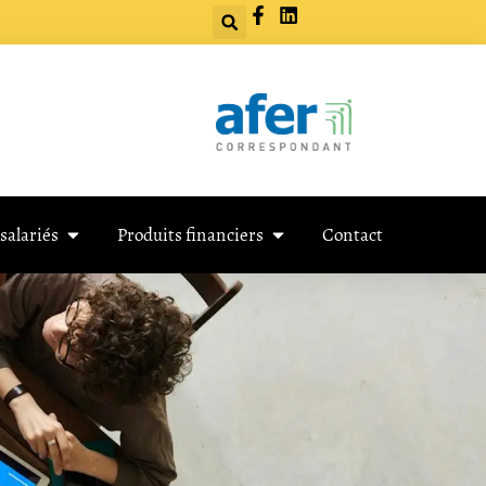
salariés
Produits financiers
Contact