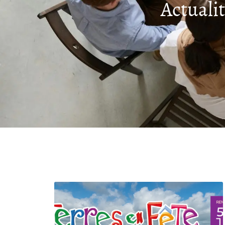
Actuali