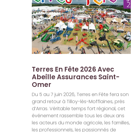
Terres En Fête 2026 Avec
Abeille Assurances Saint-
Omer
Du 5 au 7 juin 2026, Terres en Fête fera son
grand retour à Tilloy-lès-Mofflaines, près
d’Arras. Véritable temps fort régional, cet
événement rassemble tous les deux ans
les acteurs du monde agricole, les familles,
les professionnels, les passionnés de