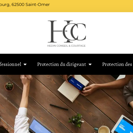
bourg, 62500 Saint-Omer
fessionnel
Protection du dirigeant
Protection des 