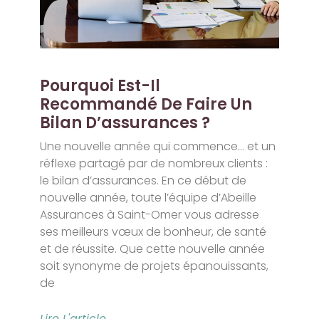
Pourquoi Est-Il
Recommandé De Faire Un
Bilan D’assurances ?
Une nouvelle année qui commence… et un
réflexe partagé par de nombreux clients :
le bilan d’assurances. En ce début de
nouvelle année, toute l’équipe d’Abeille
Assurances à Saint-Omer vous adresse
ses meilleurs vœux de bonheur, de santé
et de réussite. Que cette nouvelle année
soit synonyme de projets épanouissants,
de
Lire L'article