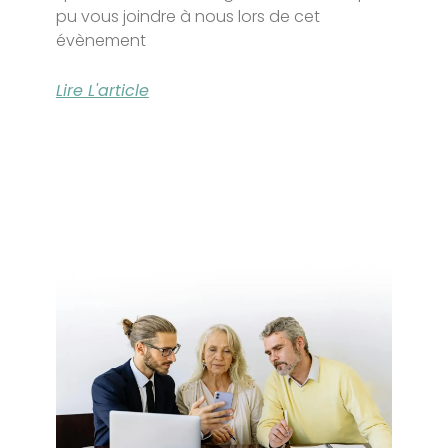
pu vous joindre à nous lors de cet
évènement
Lire L'article