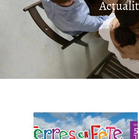
Actuali