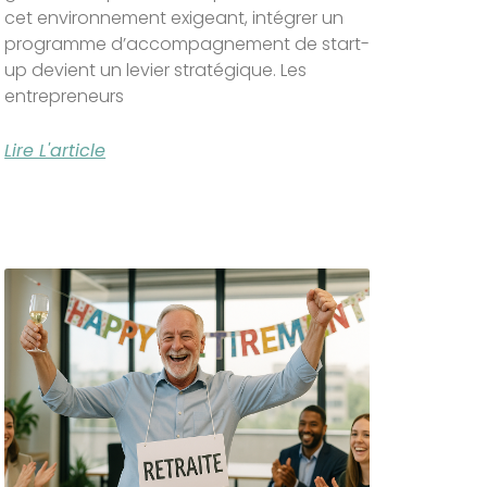
cet environnement exigeant, intégrer un
programme d’accompagnement de start-
up devient un levier stratégique. Les
entrepreneurs
Lire L'article