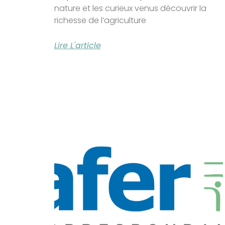
nature et les curieux venus découvrir la
richesse de l’agriculture
Lire L'article