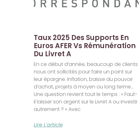
Taux 2025 Des Supports En
Euros AFER Vs Rémunération
Du Livret A
En ce début d’année, beaucoup de clients
nous ont sollicités pour faire un point sur
leur épargne. Inflation, baisse du pouvoir
d’achat, projets à moyen ou long terme…
Une question revient tout le temps : « Faut-
il laisser son argent sur le Livret A ou investir
autrement ? » Avec
Lire L'article