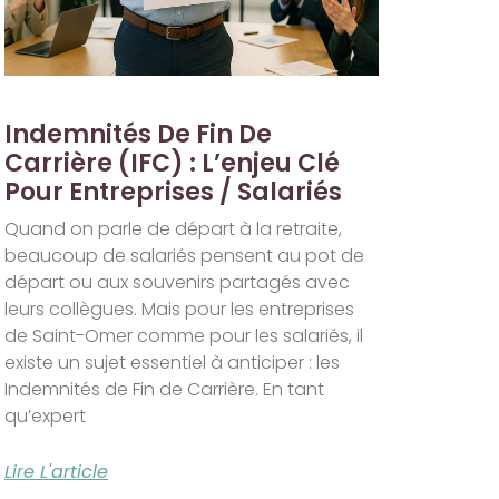
Indemnités De Fin De
Carrière (IFC) : L’enjeu Clé
Pour Entreprises / Salariés
Quand on parle de départ à la retraite,
beaucoup de salariés pensent au pot de
départ ou aux souvenirs partagés avec
leurs collègues. Mais pour les entreprises
de Saint-Omer comme pour les salariés, il
existe un sujet essentiel à anticiper : les
Indemnités de Fin de Carrière. En tant
qu’expert
Lire L'article