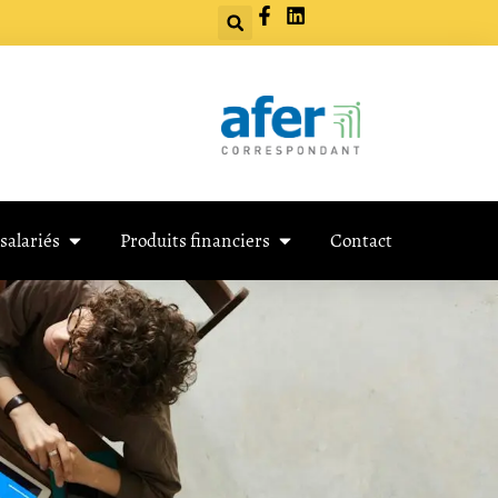
salariés
Produits financiers
Contact